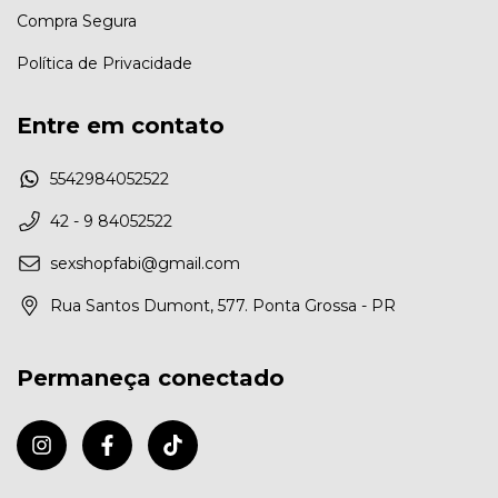
Compra Segura
Política de Privacidade
Entre em contato
5542984052522
42 - 9 84052522
sexshopfabi@gmail.com
Rua Santos Dumont, 577. Ponta Grossa - PR
Permaneça conectado