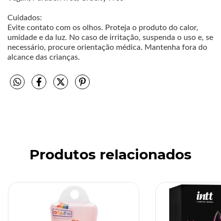
Cuidados:
Evite contato com os olhos. Proteja o produto do calor,
umidade e da luz. No caso de irritação, suspenda o uso e, se
necessário, procure orientação médica. Mantenha fora do
alcance das crianças.
Produtos relacionados