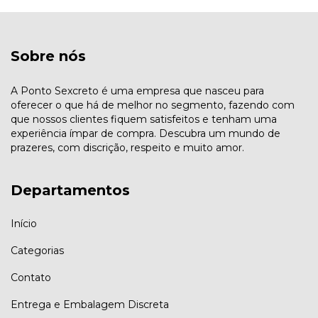
Sobre nós
A Ponto Sexcreto é uma empresa que nasceu para
oferecer o que há de melhor no segmento, fazendo com
que nossos clientes fiquem satisfeitos e tenham uma
experiência ímpar de compra. Descubra um mundo de
prazeres, com discrição, respeito e muito amor.
Departamentos
Início
Categorias
Contato
Entrega e Embalagem Discreta